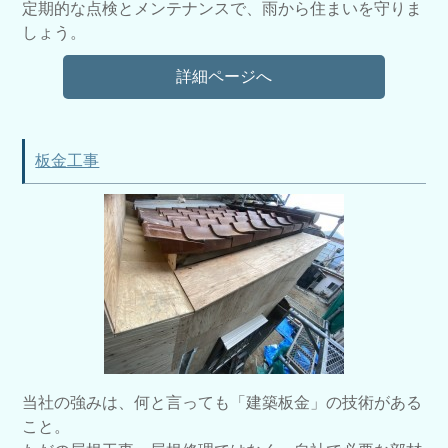
定期的な点検とメンテナンスで、雨から住まいを守りま
しょう。
詳細ページへ
板金工事
当社の強みは、何と言っても「建築板金」の技術がある
こと。