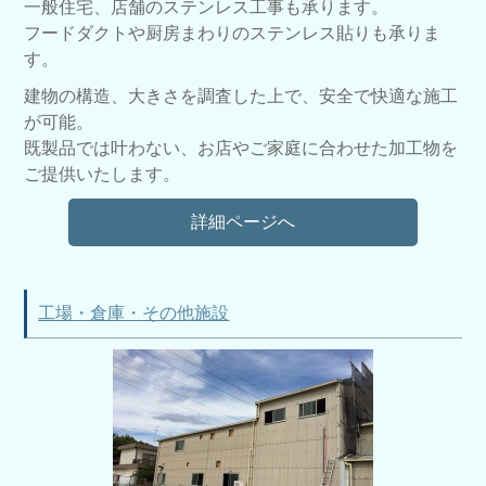
一般住宅、店舗のステンレス工事も承ります。
フードダクトや厨房まわりのステンレス貼りも承りま
す。
建物の構造、大きさを調査した上で、安全で快適な施工
が可能。
既製品では叶わない、お店やご家庭に合わせた加工物を
ご提供いたします。
詳細ページへ
工場・倉庫・その他施設