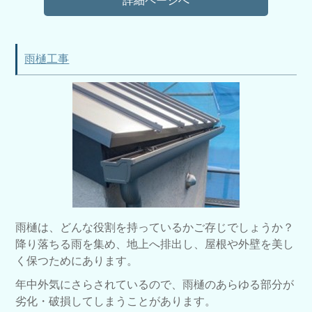
詳細ページへ
雨樋工事
雨樋は、どんな役割を持っているかご存じでしょうか？
降り落ちる雨を集め、地上へ排出し、屋根や外壁を美し
く保つためにあります。
年中外気にさらされているので、雨樋のあらゆる部分が
劣化・破損してしまうことがあります。