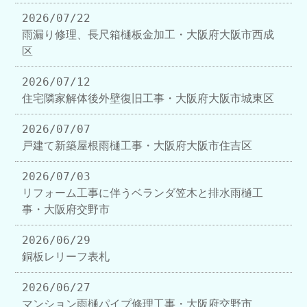
2026/07/22
雨漏り修理、長尺箱樋板金加工・大阪府大阪市西成
区
2026/07/12
住宅隣家解体後外壁復旧工事・大阪府大阪市城東区
2026/07/07
戸建て新築屋根雨樋工事・大阪府大阪市住吉区
2026/07/03
リフォーム工事に伴うベランダ笠木と排水雨樋工
事・大阪府交野市
2026/06/29
銅板レリーフ表札
2026/06/27
マンション雨樋パイプ修理工事・大阪府交野市