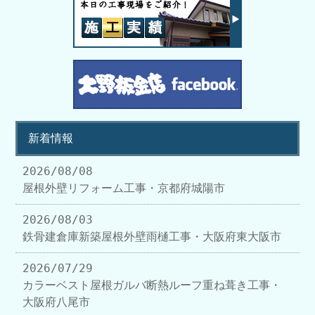
新着情報
2026/08/08
屋根外壁リフォーム工事・京都府城陽市
2026/08/03
鉄骨建倉庫新築屋根外壁雨樋工事・大阪府東大阪市
2026/07/29
カラーベスト屋根ガルバ断熱ルーフ重ね葺き工事・
大阪府八尾市