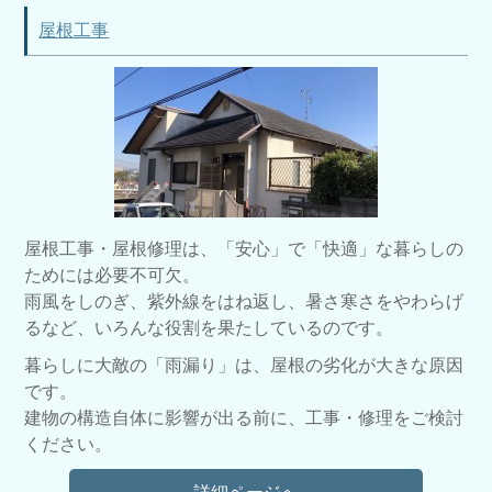
屋根工事
屋根工事・屋根修理は、「安心」で「快適」な暮らしの
ためには必要不可欠。
雨風をしのぎ、紫外線をはね返し、暑さ寒さをやわらげ
るなど、いろんな役割を果たしているのです。
暮らしに大敵の「雨漏り」は、屋根の劣化が大きな原因
です。
建物の構造自体に影響が出る前に、工事・修理をご検討
ください。