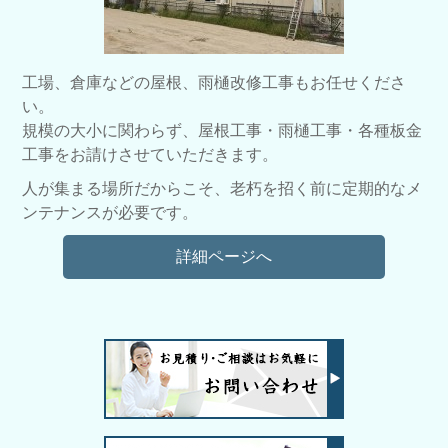
工場、倉庫などの屋根、雨樋改修工事もお任せくださ
い。
規模の大小に関わらず、屋根工事・雨樋工事・各種板金
工事をお請けさせていただきます。
人が集まる場所だからこそ、老朽を招く前に定期的なメ
ンテナンスが必要です。
詳細ページへ