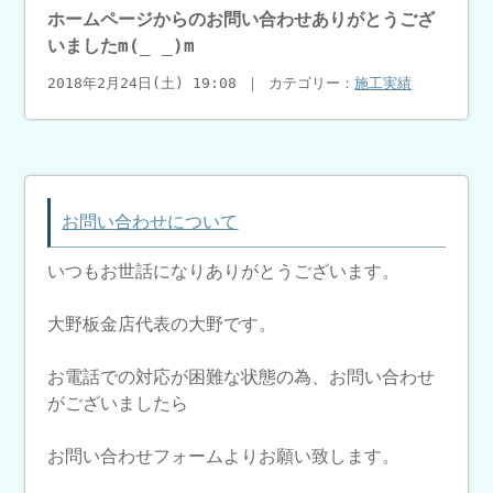
ホームページからのお問い合わせありがとうござ
いましたm(_ _)m
2018年2月24日(土) 19:08 ｜ カテゴリー：
施工実績
お問い合わせについて
いつもお世話になりありがとうございます。
大野板金店代表の大野です。
お電話での対応が困難な状態の為、お問い合わせ
がございましたら
お問い合わせフォームよりお願い致します。