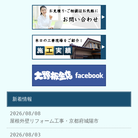
新着情報
2026/08/08
屋根外壁リフォーム工事・京都府城陽市
2026/08/03