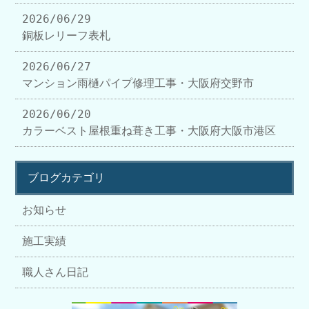
2026/06/29
銅板レリーフ表札
2026/06/27
マンション雨樋パイプ修理工事・大阪府交野市
2026/06/20
カラーベスト屋根重ね葺き工事・大阪府大阪市港区
ブログカテゴリ
お知らせ
施工実績
職人さん日記