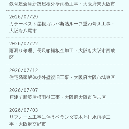
鉄骨建倉庫新築屋根外壁雨樋工事・大阪府東大阪市
2026/07/29
カラーベスト屋根ガルバ断熱ルーフ重ね葺き工事・
大阪府八尾市
2026/07/22
雨漏り修理、長尺箱樋板金加工・大阪府大阪市西成
区
2026/07/12
住宅隣家解体後外壁復旧工事・大阪府大阪市城東区
2026/07/07
戸建て新築屋根雨樋工事・大阪府大阪市住吉区
2026/07/03
リフォーム工事に伴うベランダ笠木と排水雨樋工
事・大阪府交野市