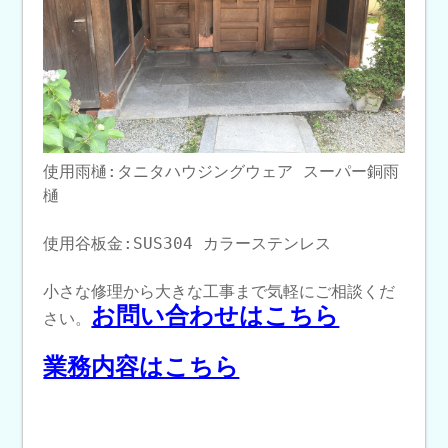
使用雨樋:タニタハウジングウェア スーパー銅雨
樋
使用谷板金:SUS304 カラーステンレス
小さな修理から大きな工事まで気軽にご相談くだ
お問い合わせはこちら
さい。
業務内容はこちら