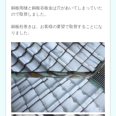
銅板雨樋と銅板谷板金は穴があいてしまっていた
ので取替しました。
銅板柱巻きは、お客様の要望で取替することにな
りました。