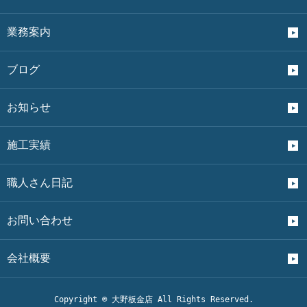
業務案内
ブログ
お知らせ
施工実績
職人さん日記
お問い合わせ
会社概要
Copyright © 大野板金店 All Rights Reserved.