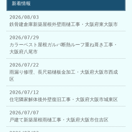
新着情報
2026/08/03
鉄骨建倉庫新築屋根外壁雨樋工事・大阪府東大阪市
2026/07/29
カラーベスト屋根ガルバ断熱ルーフ重ね葺き工事・
大阪府八尾市
2026/07/22
雨漏り修理、長尺箱樋板金加工・大阪府大阪市西成
区
2026/07/12
住宅隣家解体後外壁復旧工事・大阪府大阪市城東区
2026/07/07
戸建て新築屋根雨樋工事・大阪府大阪市住吉区