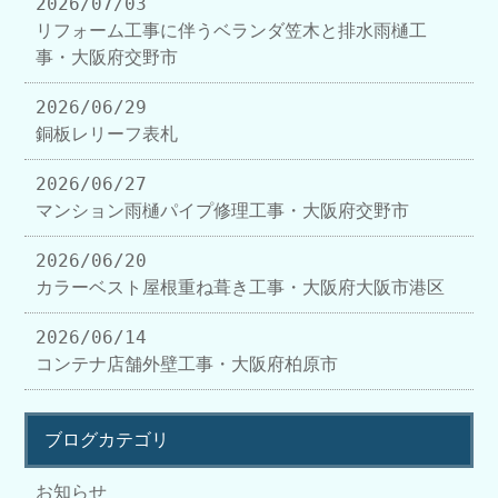
2026/07/03
リフォーム工事に伴うベランダ笠木と排水雨樋工
事・大阪府交野市
2026/06/29
銅板レリーフ表札
2026/06/27
マンション雨樋パイプ修理工事・大阪府交野市
2026/06/20
カラーベスト屋根重ね葺き工事・大阪府大阪市港区
2026/06/14
コンテナ店舗外壁工事・大阪府柏原市
ブログカテゴリ
お知らせ