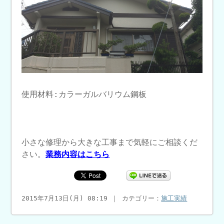
使用材料:カラーガルバリウム鋼板
小さな修理から大きな工事まで気軽にご相談くだ
さい。
業務内容はこちら
2015年7月13日(月) 08:19 ｜ カテゴリー：
施工実績