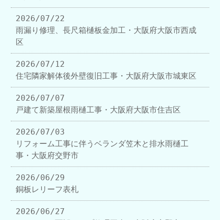
2026/07/22
雨漏り修理、長尺箱樋板金加工・大阪府大阪市西成
区
2026/07/12
住宅隣家解体後外壁復旧工事・大阪府大阪市城東区
2026/07/07
戸建て新築屋根雨樋工事・大阪府大阪市住吉区
2026/07/03
リフォーム工事に伴うベランダ笠木と排水雨樋工
事・大阪府交野市
2026/06/29
銅板レリーフ表札
2026/06/27