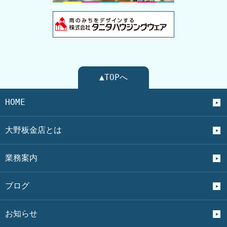
▲TOPへ
HOME
大野板金店とは
業務案内
ブログ
お知らせ