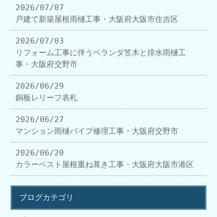
2026/07/07
戸建て新築屋根雨樋工事・大阪府大阪市住吉区
2026/07/03
リフォーム工事に伴うベランダ笠木と排水雨樋工
事・大阪府交野市
2026/06/29
銅板レリーフ表札
2026/06/27
マンション雨樋パイプ修理工事・大阪府交野市
2026/06/20
カラーベスト屋根重ね葺き工事・大阪府大阪市港区
ブログカテゴリ