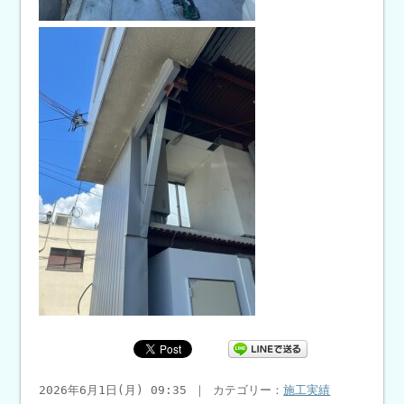
2026年6月1日(月) 09:35 ｜ カテゴリー：
施工実績