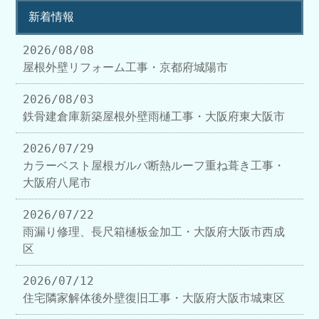
新着情報
2026/08/08
屋根外壁リフォーム工事・京都府城陽市
2026/08/03
鉄骨建倉庫新築屋根外壁雨樋工事・大阪府東大阪市
2026/07/29
カラーベスト屋根ガルバ断熱ルーフ重ね葺き工事・
大阪府八尾市
2026/07/22
雨漏り修理、長尺箱樋板金加工・大阪府大阪市西成
区
2026/07/12
住宅隣家解体後外壁復旧工事・大阪府大阪市城東区