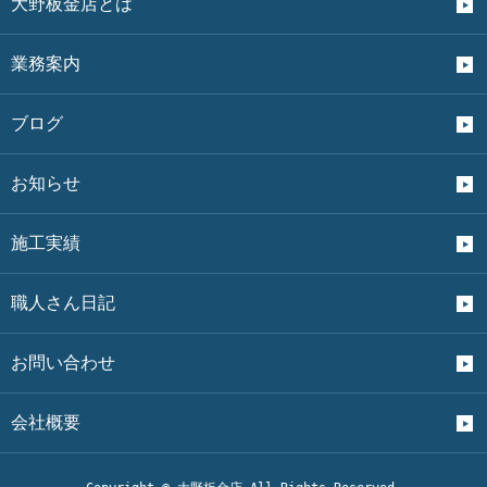
大野板金店とは
業務案内
ブログ
お知らせ
施工実績
職人さん日記
お問い合わせ
会社概要