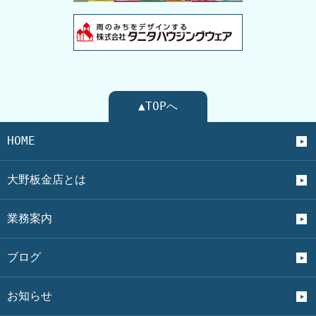
▲TOPへ
HOME
大野板金店とは
業務案内
ブログ
お知らせ