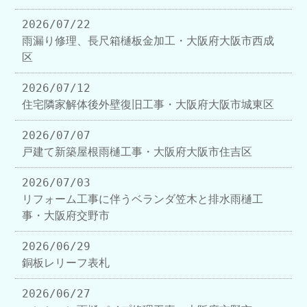
2026/07/22
雨漏り修理、長尺箱樋板金加工・大阪府大阪市西成
区
2026/07/12
住宅隣家解体後外壁復旧工事・大阪府大阪市城東区
2026/07/07
戸建て新築屋根雨樋工事・大阪府大阪市住吉区
2026/07/03
リフォーム工事に伴うベランダ笠木と排水雨樋工
事・大阪府交野市
2026/06/29
銅板レリーフ表札
2026/06/27