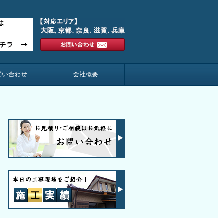
問い合わせ
会社概要