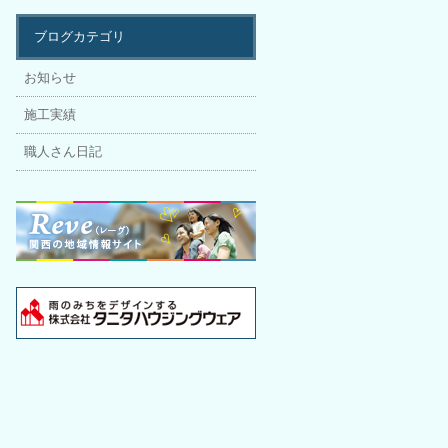
ブログカテゴリ
お知らせ
施工実績
職人さん日記