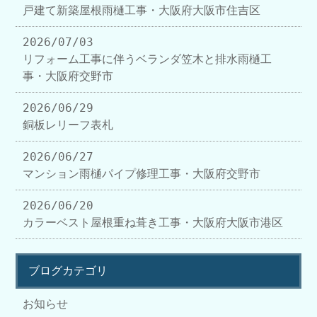
戸建て新築屋根雨樋工事・大阪府大阪市住吉区
2026/07/03
リフォーム工事に伴うベランダ笠木と排水雨樋工
事・大阪府交野市
2026/06/29
銅板レリーフ表札
2026/06/27
マンション雨樋パイプ修理工事・大阪府交野市
2026/06/20
カラーベスト屋根重ね葺き工事・大阪府大阪市港区
ブログカテゴリ
お知らせ