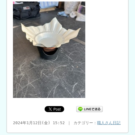
2024年1月12日(金) 15:52 ｜ カテゴリー：
職人さん日記