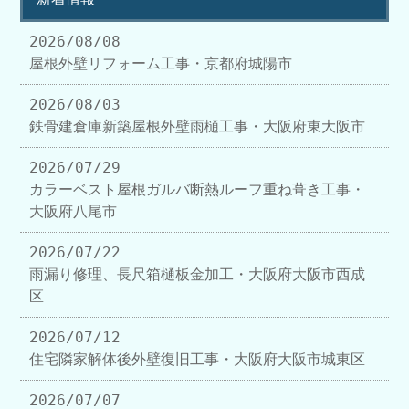
2026/08/08
屋根外壁リフォーム工事・京都府城陽市
2026/08/03
鉄骨建倉庫新築屋根外壁雨樋工事・大阪府東大阪市
2026/07/29
カラーベスト屋根ガルバ断熱ルーフ重ね葺き工事・
大阪府八尾市
2026/07/22
雨漏り修理、長尺箱樋板金加工・大阪府大阪市西成
区
2026/07/12
住宅隣家解体後外壁復旧工事・大阪府大阪市城東区
2026/07/07