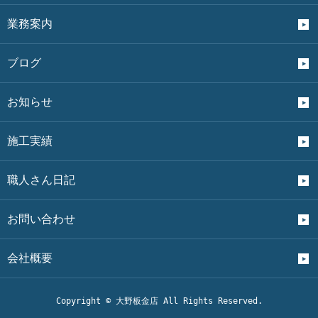
業務案内
ブログ
お知らせ
施工実績
職人さん日記
お問い合わせ
会社概要
Copyright © 大野板金店 All Rights Reserved.