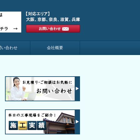
問い合わせ
会社概要