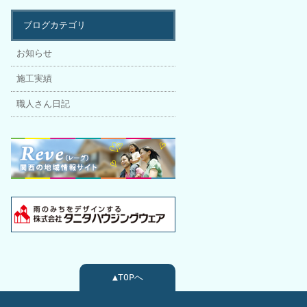
ブログカテゴリ
お知らせ
施工実績
職人さん日記
▲TOPへ