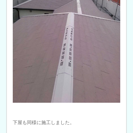
下屋も同様に施工しました。