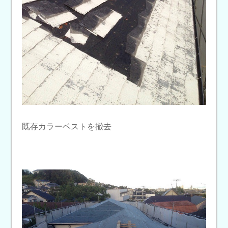
既存カラーベストを撤去