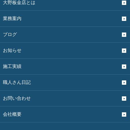
大野板金店とは
業務案内
ブログ
お知らせ
施工実績
職人さん日記
お問い合わせ
会社概要