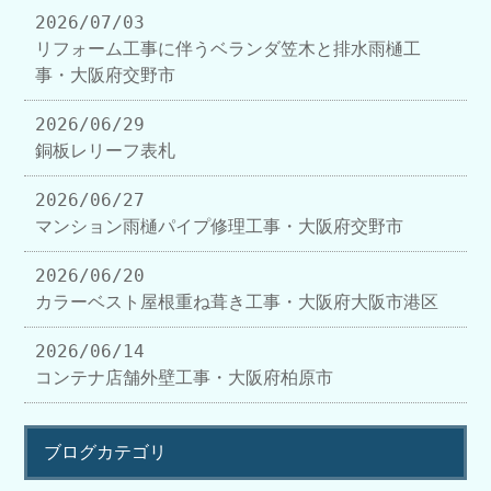
2026/07/03
リフォーム工事に伴うベランダ笠木と排水雨樋工
事・大阪府交野市
2026/06/29
銅板レリーフ表札
2026/06/27
マンション雨樋パイプ修理工事・大阪府交野市
2026/06/20
カラーベスト屋根重ね葺き工事・大阪府大阪市港区
2026/06/14
コンテナ店舗外壁工事・大阪府柏原市
ブログカテゴリ