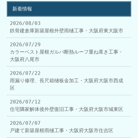
新着情報
2026/08/03
鉄骨建倉庫新築屋根外壁雨樋工事・大阪府東大阪市
2026/07/29
カラーベスト屋根ガルバ断熱ルーフ重ね葺き工事・
大阪府八尾市
2026/07/22
雨漏り修理、長尺箱樋板金加工・大阪府大阪市西成
区
2026/07/12
住宅隣家解体後外壁復旧工事・大阪府大阪市城東区
2026/07/07
戸建て新築屋根雨樋工事・大阪府大阪市住吉区