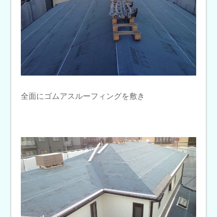
全面にゴムアスルーフィングを敷き