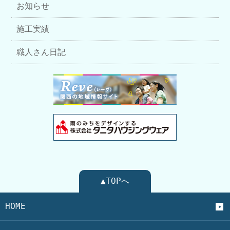
お知らせ
施工実績
職人さん日記
▲TOPへ
HOME