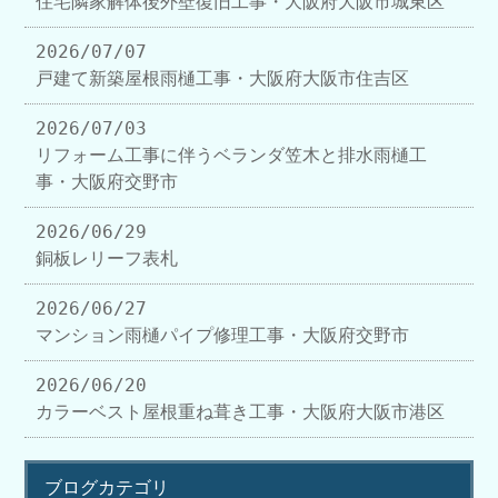
住宅隣家解体後外壁復旧工事・大阪府大阪市城東区
2026/07/07
戸建て新築屋根雨樋工事・大阪府大阪市住吉区
2026/07/03
リフォーム工事に伴うベランダ笠木と排水雨樋工
事・大阪府交野市
2026/06/29
銅板レリーフ表札
2026/06/27
マンション雨樋パイプ修理工事・大阪府交野市
2026/06/20
カラーベスト屋根重ね葺き工事・大阪府大阪市港区
ブログカテゴリ