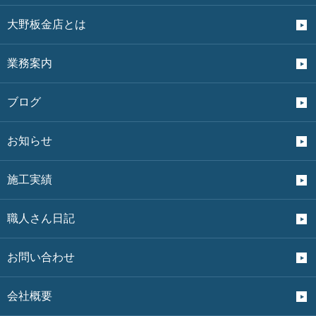
大野板金店とは
業務案内
ブログ
お知らせ
施工実績
職人さん日記
お問い合わせ
会社概要