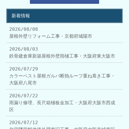
新着情報
2026/08/08
屋根外壁リフォーム工事・京都府城陽市
2026/08/03
鉄骨建倉庫新築屋根外壁雨樋工事・大阪府東大阪市
2026/07/29
カラーベスト屋根ガルバ断熱ルーフ重ね葺き工事・
大阪府八尾市
2026/07/22
雨漏り修理、長尺箱樋板金加工・大阪府大阪市西成
区
2026/07/12