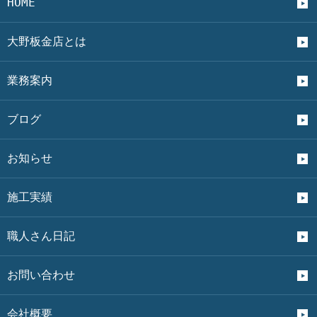
HOME
大野板金店とは
業務案内
ブログ
お知らせ
施工実績
職人さん日記
お問い合わせ
会社概要