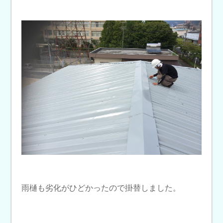
雨樋も劣化がひどかったので掛替しました。