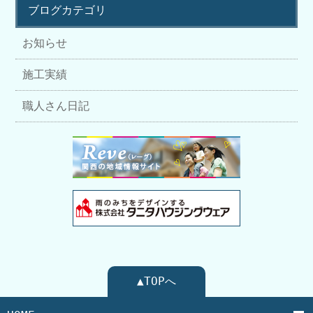
ブログカテゴリ
お知らせ
施工実績
職人さん日記
▲TOPへ