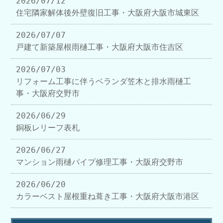
2026/07/12
住宅隣家解体後外壁復旧工事・大阪府大阪市城東区
2026/07/07
戸建て新築屋根雨樋工事・大阪府大阪市住吉区
2026/07/03
リフォーム工事に伴うベランダ笠木と排水雨樋工
事・大阪府交野市
2026/06/29
銅板レリーフ表札
2026/06/27
マンション雨樋パイプ修理工事・大阪府交野市
2026/06/20
カラーベスト屋根重ね葺き工事・大阪府大阪市港区