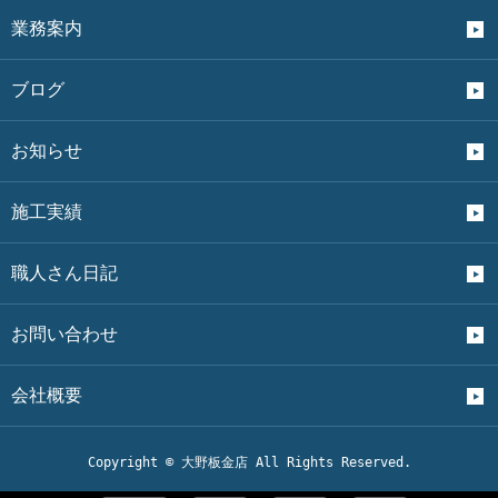
業務案内
ブログ
お知らせ
施工実績
職人さん日記
お問い合わせ
会社概要
Copyright © 大野板金店 All Rights Reserved.