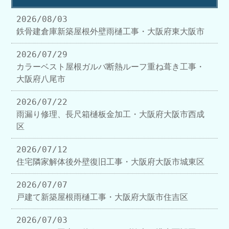
2026/08/03
鉄骨建倉庫新築屋根外壁雨樋工事・大阪府東大阪市
2026/07/29
カラーベスト屋根ガルバ断熱ルーフ重ね葺き工事・
大阪府八尾市
2026/07/22
雨漏り修理、長尺箱樋板金加工・大阪府大阪市西成
区
2026/07/12
住宅隣家解体後外壁復旧工事・大阪府大阪市城東区
2026/07/07
戸建て新築屋根雨樋工事・大阪府大阪市住吉区
2026/07/03