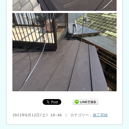
2021年6月12日(土) 10:46 ｜ カテゴリー：
施工実績