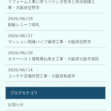
リフォーム工事に伴うベランダ笠木と排水雨樋工
事・大阪府交野市
2026/06/29
銅板レリーフ表札
2026/06/27
マンション雨樋パイプ修理工事・大阪府交野市
2026/06/20
カラーベスト屋根重ね葺き工事・大阪府大阪市港区
2026/06/14
コンテナ店舗外壁工事・大阪府柏原市
ブログカテゴリ
お知らせ