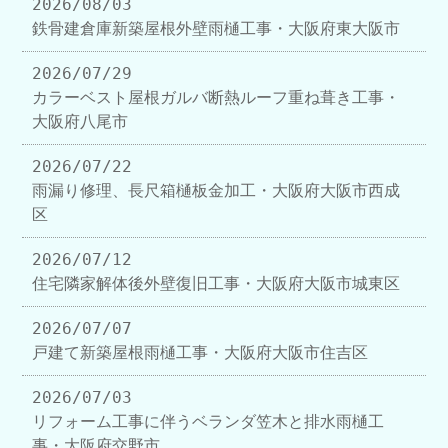
2026/08/03
鉄骨建倉庫新築屋根外壁雨樋工事・大阪府東大阪市
2026/07/29
カラーベスト屋根ガルバ断熱ルーフ重ね葺き工事・
大阪府八尾市
2026/07/22
雨漏り修理、長尺箱樋板金加工・大阪府大阪市西成
区
2026/07/12
住宅隣家解体後外壁復旧工事・大阪府大阪市城東区
2026/07/07
戸建て新築屋根雨樋工事・大阪府大阪市住吉区
2026/07/03
リフォーム工事に伴うベランダ笠木と排水雨樋工
事・大阪府交野市