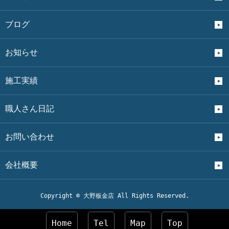
ブログ
お知らせ
施工実績
職人さん日記
お問い合わせ
会社概要
Copyright © 大野板金店 All Rights Reserved.
Home
Tel
Map
Top