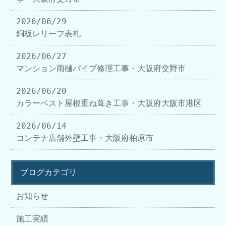
2026/06/29
銅板レリーフ表札
2026/06/27
マンション雨樋パイプ修理工事・大阪府交野市
2026/06/20
カラーベスト屋根重ね葺き工事・大阪府大阪市港区
2026/06/14
コンテナ店舗外壁工事・大阪府柏原市
ブログカテゴリ
お知らせ
施工実績