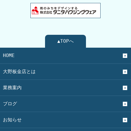
▲TOPへ
HOME
大野板金店とは
業務案内
ブログ
お知らせ