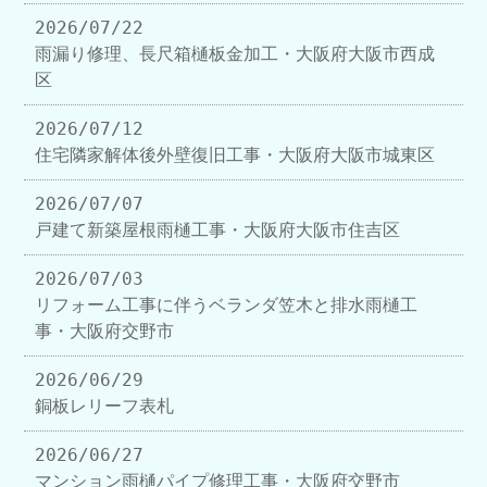
2026/07/22
雨漏り修理、長尺箱樋板金加工・大阪府大阪市西成
区
2026/07/12
住宅隣家解体後外壁復旧工事・大阪府大阪市城東区
2026/07/07
戸建て新築屋根雨樋工事・大阪府大阪市住吉区
2026/07/03
リフォーム工事に伴うベランダ笠木と排水雨樋工
事・大阪府交野市
2026/06/29
銅板レリーフ表札
2026/06/27
マンション雨樋パイプ修理工事・大阪府交野市