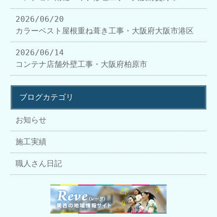
2026/06/20
カラーベスト屋根重ね葺き工事・大阪府大阪市港区
2026/06/14
コンテナ店舗外壁工事・大阪府柏原市
ブログカテゴリ
お知らせ
施工実績
職人さん日記