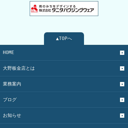
▲TOPへ
HOME
大野板金店とは
業務案内
ブログ
お知らせ