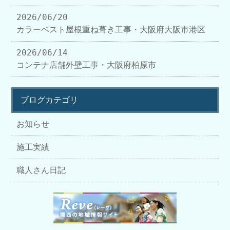
2026/06/20
カラーベスト屋根重ね葺き工事・大阪府大阪市港区
2026/06/14
コンテナ店舗外壁工事・大阪府柏原市
ブログカテゴリ
お知らせ
施工実績
職人さん日記