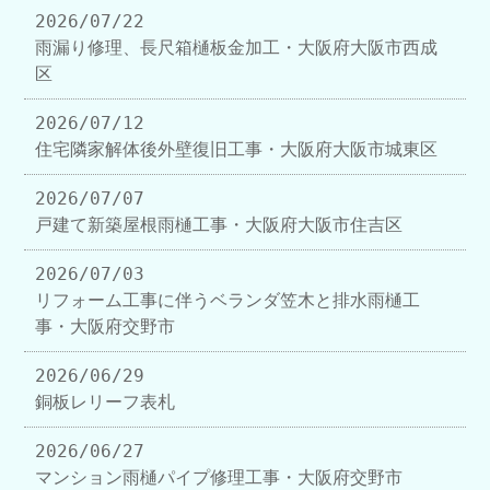
2026/07/22
雨漏り修理、長尺箱樋板金加工・大阪府大阪市西成
区
2026/07/12
住宅隣家解体後外壁復旧工事・大阪府大阪市城東区
2026/07/07
戸建て新築屋根雨樋工事・大阪府大阪市住吉区
2026/07/03
リフォーム工事に伴うベランダ笠木と排水雨樋工
事・大阪府交野市
2026/06/29
銅板レリーフ表札
2026/06/27
マンション雨樋パイプ修理工事・大阪府交野市