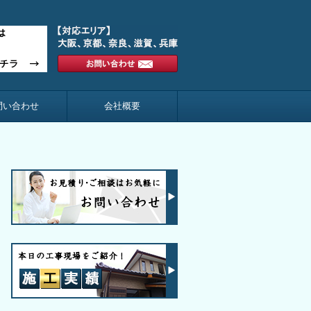
問い合わせ
会社概要