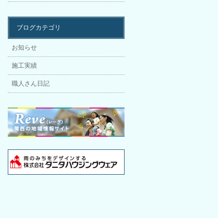
ブログカテゴリ
お知らせ
施工実績
職人さん日記