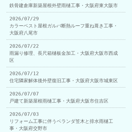
鉄骨建倉庫新築屋根外壁雨樋工事・大阪府東大阪市
2026/07/29
カラーベスト屋根ガルバ断熱ルーフ重ね葺き工事・
大阪府八尾市
2026/07/22
雨漏り修理、長尺箱樋板金加工・大阪府大阪市西成
区
2026/07/12
住宅隣家解体後外壁復旧工事・大阪府大阪市城東区
2026/07/07
戸建て新築屋根雨樋工事・大阪府大阪市住吉区
2026/07/03
リフォーム工事に伴うベランダ笠木と排水雨樋工
事・大阪府交野市