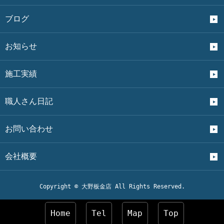
ブログ
お知らせ
施工実績
職人さん日記
お問い合わせ
会社概要
Copyright © 大野板金店 All Rights Reserved.
Home
Tel
Map
Top