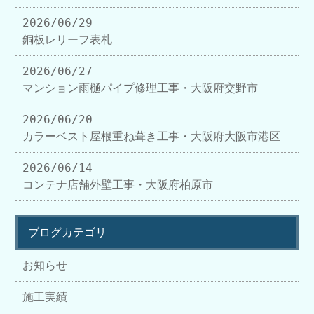
2026/06/29
銅板レリーフ表札
2026/06/27
マンション雨樋パイプ修理工事・大阪府交野市
2026/06/20
カラーベスト屋根重ね葺き工事・大阪府大阪市港区
2026/06/14
コンテナ店舗外壁工事・大阪府柏原市
ブログカテゴリ
お知らせ
施工実績